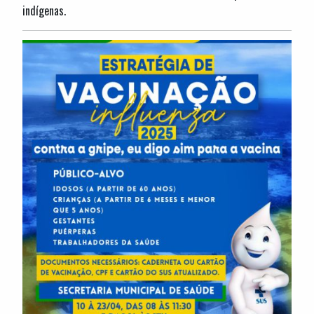
indígenas.