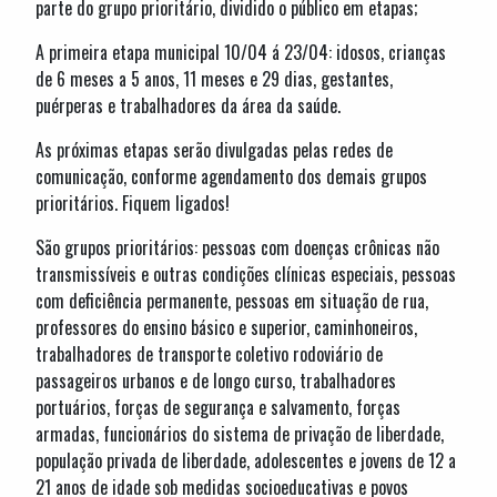
parte do grupo prioritário, dividido o público em etapas;
A primeira etapa municipal 10/04 á 23/04: idosos, crianças
de 6 meses a 5 anos, 11 meses e 29 dias, gestantes,
puérperas e trabalhadores da área da saúde.
As próximas etapas serão divulgadas pelas redes de
comunicação, conforme agendamento dos demais grupos
prioritários. Fiquem ligados!
São grupos prioritários: pessoas com doenças crônicas não
transmissíveis e outras condições clínicas especiais, pessoas
com deficiência permanente, pessoas em situação de rua,
professores do ensino básico e superior, caminhoneiros,
trabalhadores de transporte coletivo rodoviário de
passageiros urbanos e de longo curso, trabalhadores
portuários, forças de segurança e salvamento, forças
armadas, funcionários do sistema de privação de liberdade,
população privada de liberdade, adolescentes e jovens de 12 a
21 anos de idade sob medidas socioeducativas e povos