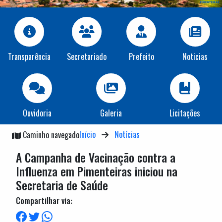
Transparência
Secretariado
Prefeito
Noticias
Ouvidoria
Galeria
Licitações
Início
Notícias
Caminho navegado
A Campanha de Vacinação contra a
Influenza em Pimenteiras iniciou na
Secretaria de Saúde
Compartilhar via: