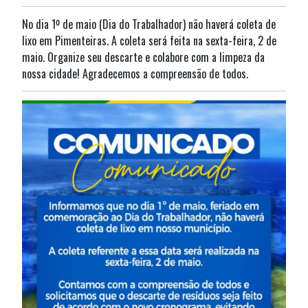
No dia 1º de maio (Dia do Trabalhador) não haverá coleta de
lixo em Pimenteiras. A coleta será feita na sexta-feira, 2 de
maio. Organize seu descarte e colabore com a limpeza da
nossa cidade! Agradecemos a compreensão de todos.