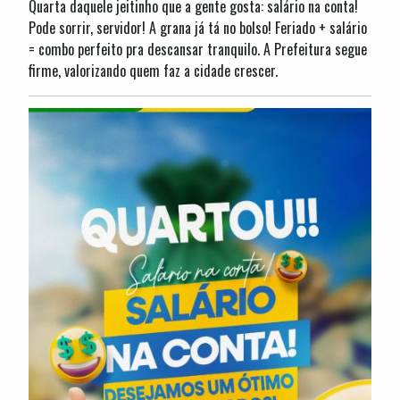
Quarta daquele jeitinho que a gente gosta: salário na conta!
Pode sorrir, servidor! A grana já tá no bolso! Feriado + salário
= combo perfeito pra descansar tranquilo. A Prefeitura segue
firme, valorizando quem faz a cidade crescer.