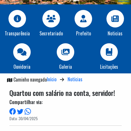
Transparência
Secretariado
Prefeito
Noticias
Ouvidoria
Galeria
Licitações
Início
Notícias
Caminho navegado
Quartou com salário na conta, servidor!
Compartilhar via:
Data: 30/04/2025