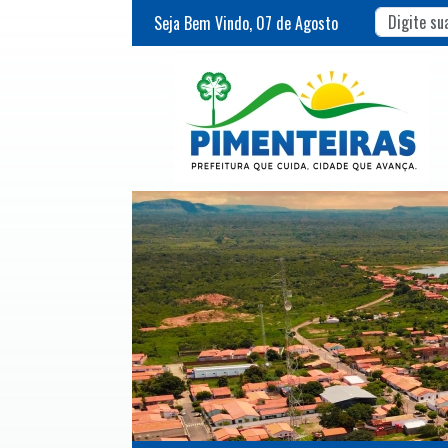
Seja Bem Vindo,
07
de
Agosto