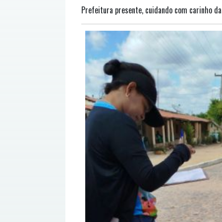
Prefeitura presente, cuidando com carinho da