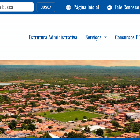
Página Inicial
Fale Conosco
BUSCA
Estrutura Administrativa
Serviços
Concursos Pú