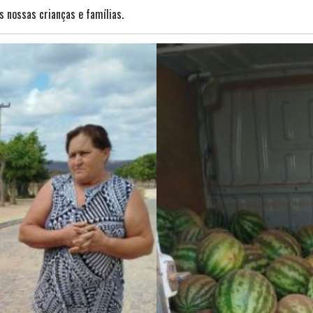
s nossas crianças e famílias.