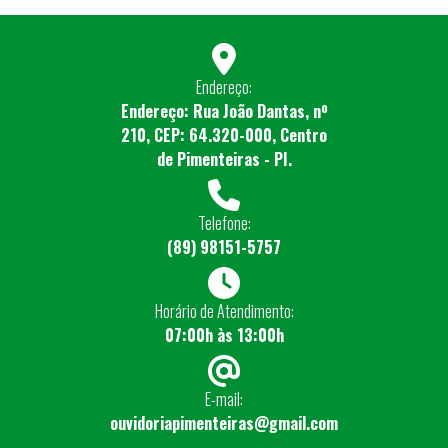
Endereço:
Endereço: Rua João Dantas, nº
210, CEP: 64.320-000, Centro
de Pimenteiras - PI.
Telefone:
(89) 98151-5757
Horário de Atendimento:
07:00h às 13:00h
E-mail:
ouvidoriapimenteiras@gmail.com