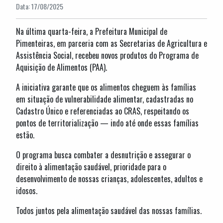
Data: 17/08/2025
Na última quarta-feira, a Prefeitura Municipal de
Pimenteiras, em parceria com as Secretarias de Agricultura e
Assistência Social, recebeu novos produtos do Programa de
Aquisição de Alimentos (PAA).
A iniciativa garante que os alimentos cheguem às famílias
em situação de vulnerabilidade alimentar, cadastradas no
Cadastro Único e referenciadas ao CRAS, respeitando os
pontos de territorialização — indo até onde essas famílias
estão.
O programa busca combater a desnutrição e assegurar o
direito à alimentação saudável, prioridade para o
desenvolvimento de nossas crianças, adolescentes, adultos e
idosos.
Todos juntos pela alimentação saudável das nossas famílias.