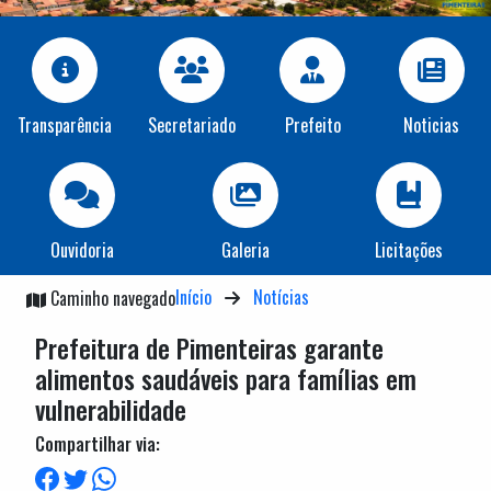
Transparência
Secretariado
Prefeito
Noticias
Ouvidoria
Galeria
Licitações
Início
Notícias
Caminho navegado
Prefeitura de Pimenteiras garante
alimentos saudáveis para famílias em
vulnerabilidade
Compartilhar via: