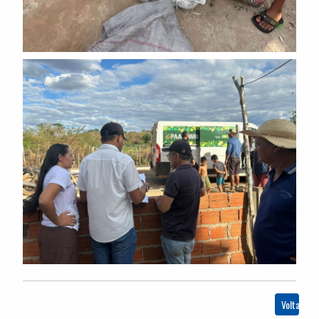
Voltar