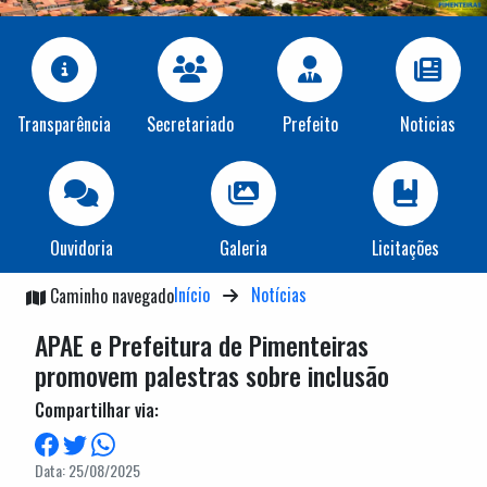
Transparência
Secretariado
Prefeito
Noticias
Ouvidoria
Galeria
Licitações
Início
Notícias
Caminho navegado
APAE e Prefeitura de Pimenteiras
promovem palestras sobre inclusão
Compartilhar via:
Data: 25/08/2025