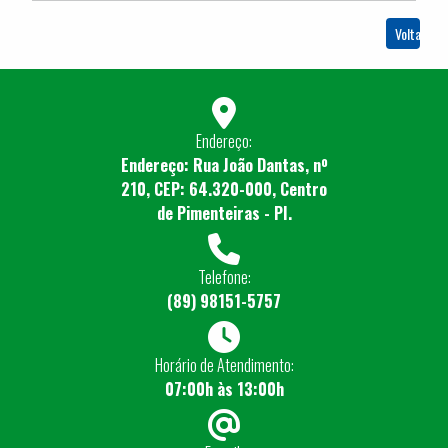
Voltar
Endereço:
Endereço: Rua João Dantas, nº
210, CEP: 64.320-000, Centro
de Pimenteiras - PI.
Telefone:
(89) 98151-5757
Horário de Atendimento:
07:00h às 13:00h