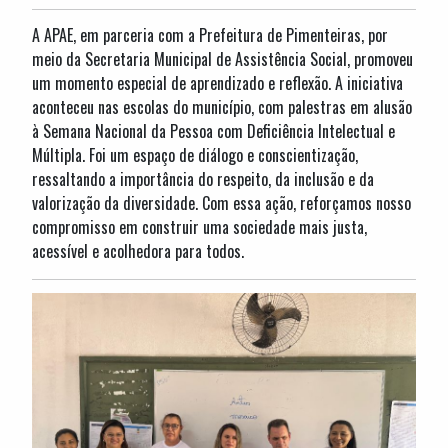
A APAE, em parceria com a Prefeitura de Pimenteiras, por
meio da Secretaria Municipal de Assistência Social, promoveu
um momento especial de aprendizado e reflexão. A iniciativa
aconteceu nas escolas do município, com palestras em alusão
à Semana Nacional da Pessoa com Deficiência Intelectual e
Múltipla. Foi um espaço de diálogo e conscientização,
ressaltando a importância do respeito, da inclusão e da
valorização da diversidade. Com essa ação, reforçamos nosso
compromisso em construir uma sociedade mais justa,
acessível e acolhedora para todos.