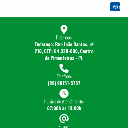
Voltar
Endereço:
Endereço: Rua João Dantas, nº
210, CEP: 64.320-000, Centro
de Pimenteiras - PI.
Telefone:
(89) 98151-5757
Horário de Atendimento:
07:00h às 13:00h
E-mail: