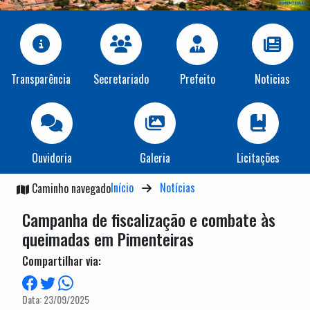
Transparência
Secretariado
Prefeito
Noticias
Ouvidoria
Galeria
Licitações
Início
Notícias
Caminho navegado
Campanha de fiscalização e combate às
queimadas em Pimenteiras
Compartilhar via:
Data: 23/09/2025