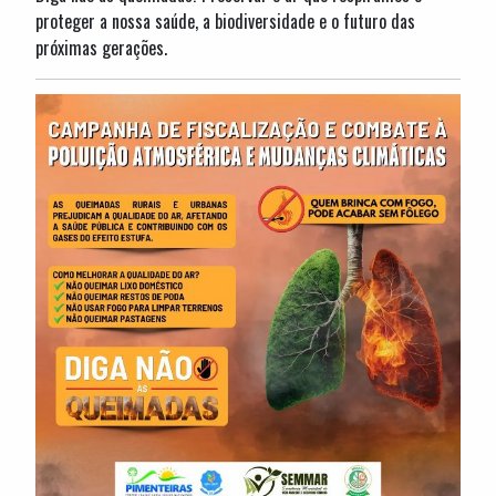
proteger a nossa saúde, a biodiversidade e o futuro das
próximas gerações.