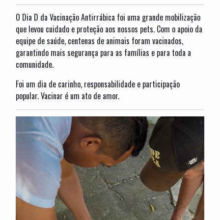
O Dia D da Vacinação Antirrábica foi uma grande mobilização
que levou cuidado e proteção aos nossos pets. Com o apoio da
equipe de saúde, centenas de animais foram vacinados,
garantindo mais segurança para as famílias e para toda a
comunidade.
Foi um dia de carinho, responsabilidade e participação
popular. Vacinar é um ato de amor.