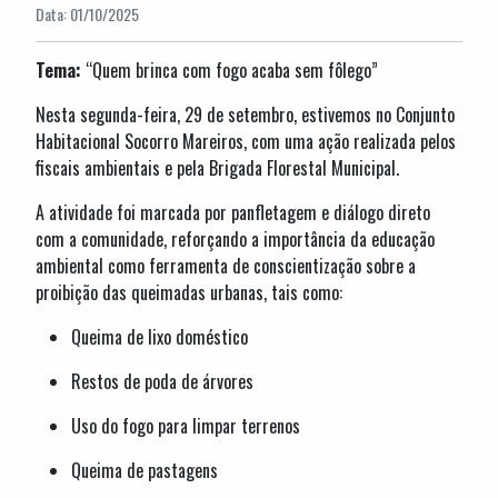
Data: 01/10/2025
Tema:
“Quem brinca com fogo acaba sem fôlego”
Nesta segunda-feira, 29 de setembro, estivemos no Conjunto
Habitacional Socorro Mareiros, com uma ação realizada pelos
fiscais ambientais e pela Brigada Florestal Municipal.
A atividade foi marcada por panfletagem e diálogo direto
com a comunidade, reforçando a importância da educação
ambiental como ferramenta de conscientização sobre a
proibição das queimadas urbanas, tais como:
Queima de lixo doméstico
Restos de poda de árvores
Uso do fogo para limpar terrenos
Queima de pastagens