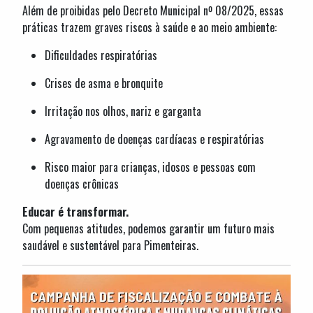
Além de proibidas pelo Decreto Municipal nº 08/2025, essas
práticas trazem graves riscos à saúde e ao meio ambiente:
Dificuldades respiratórias
Crises de asma e bronquite
Irritação nos olhos, nariz e garganta
Agravamento de doenças cardíacas e respiratórias
Risco maior para crianças, idosos e pessoas com
doenças crônicas
Educar é transformar.
Com pequenas atitudes, podemos garantir um futuro mais
saudável e sustentável para Pimenteiras.