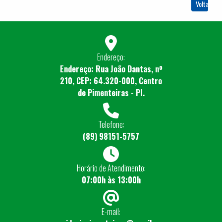
Voltar
Endereço:
Endereço: Rua João Dantas, nº
210, CEP: 64.320-000, Centro
de Pimenteiras - PI.
Telefone:
(89) 98151-5757
Horário de Atendimento:
07:00h às 13:00h
E-mail: