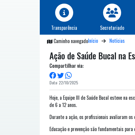
Transparência
Secretariado
Início
Notícias
Caminho navegado
Ação de Saúde Bucal na Es
Compartilhar via:
Data: 22/10/2025
Hoje, a Equipe III de Saúde Bucal esteve na e
de 6 a 12 anos.
Durante a ação, os profissionais avaliaram os
Educação e prevenção são fundamentais para d