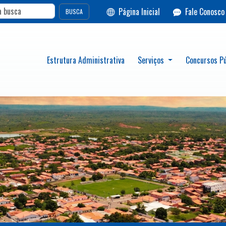
Página Inicial
Fale Conosco
BUSCA
Estrutura Administrativa
Serviços
Concursos Pú