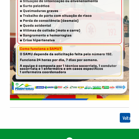
Voltar