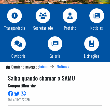
Transparência
Secretariado
Prefeito
Noticias
Ouvidoria
Galeria
Licitações
Início
Notícias
Caminho navegado
Saiba quando chamar o SAMU
Compartilhar via:
Data: 11/11/2025