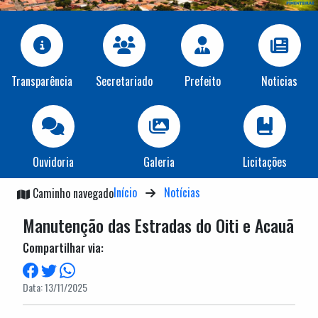
Transparência
Secretariado
Prefeito
Noticias
Ouvidoria
Galeria
Licitações
Início
Notícias
Caminho navegado
Manutenção das Estradas do Oiti e Acauã
Compartilhar via:
Data: 13/11/2025