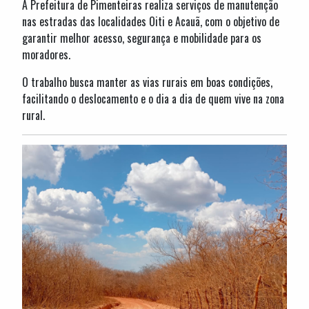
A Prefeitura de Pimenteiras realiza serviços de manutenção
nas estradas das localidades Oiti e Acauã, com o objetivo de
garantir melhor acesso, segurança e mobilidade para os
moradores.
O trabalho busca manter as vias rurais em boas condições,
facilitando o deslocamento e o dia a dia de quem vive na zona
rural.