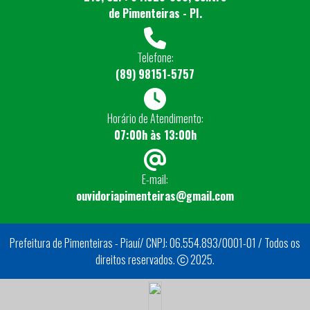
de Pimenteiras - PI.
Telefone:
(89) 98151-5757
Horário de Atendimento:
07:00h às 13:00h
E-mail:
ouvidoriapimenteiras@gmail.com
Prefeitura de Pimenteiras - Piauí/ CNPJ: 06.554.893/0001-01 / Todos os
direitos reservados.
2025.