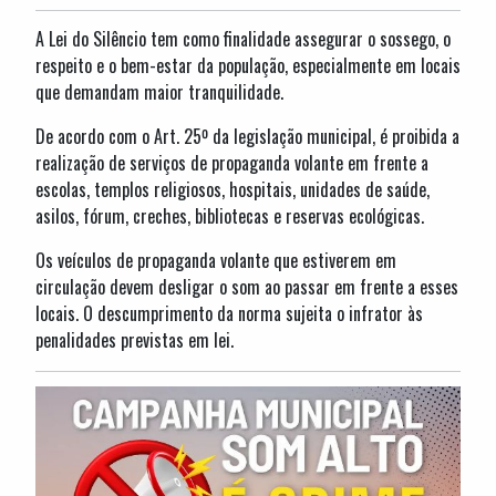
A Lei do Silêncio tem como finalidade assegurar o sossego, o
respeito e o bem-estar da população, especialmente em locais
que demandam maior tranquilidade.
De acordo com o Art. 25º da legislação municipal, é proibida a
realização de serviços de propaganda volante em frente a
escolas, templos religiosos, hospitais, unidades de saúde,
asilos, fórum, creches, bibliotecas e reservas ecológicas.
Os veículos de propaganda volante que estiverem em
circulação devem desligar o som ao passar em frente a esses
locais. O descumprimento da norma sujeita o infrator às
penalidades previstas em lei.