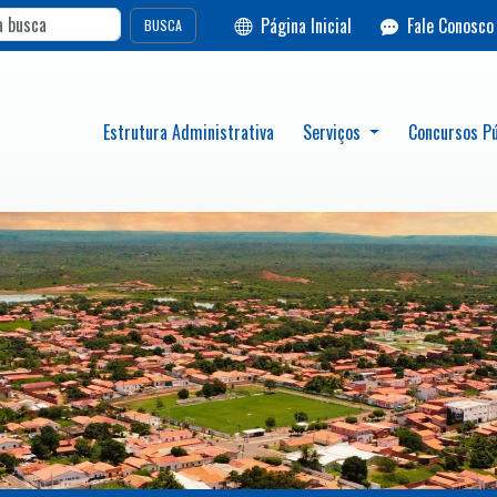
Página Inicial
Fale Conosco
BUSCA
Estrutura Administrativa
Serviços
Concursos Pú