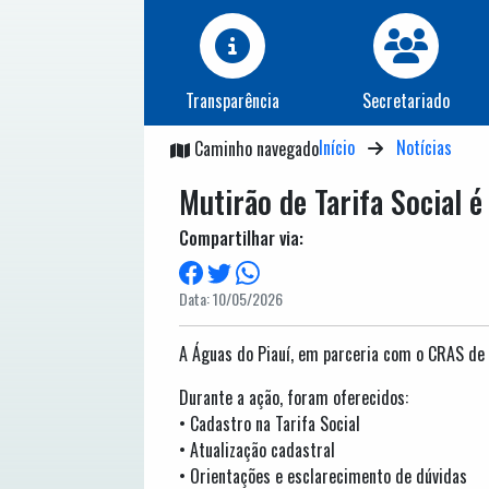
Transparência
Secretariado
Início
Notícias
Caminho navegado
Mutirão de Tarifa Social 
Compartilhar via:
Data: 10/05/2026
A Águas do Piauí, em parceria com o CRAS de P
Durante a ação, foram oferecidos:
• Cadastro na Tarifa Social
• Atualização cadastral
• Orientações e esclarecimento de dúvidas