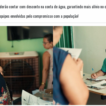
derão contar com desconto na conta de água, garantindo mais alívio no 
quipes envolvidas pelo compromisso com a população!