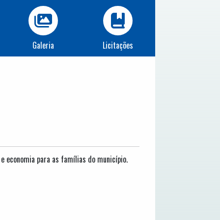
Galeria
Licitações
 e economia para as famílias do município.