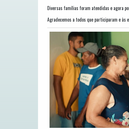
Diversas famílias foram atendidas e agora po
Agradecemos a todos que participaram e às e