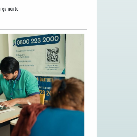
orçamento.