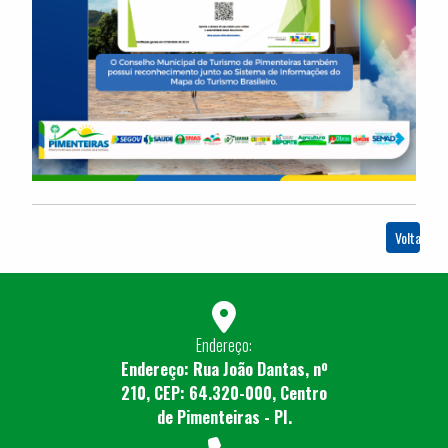
Voltar
Endereço:
Endereço: Rua João Dantas, nº
210, CEP: 64.320-000, Centro
de Pimenteiras - PI.