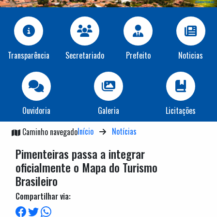
Transparência
Secretariado
Prefeito
Noticias
Ouvidoria
Galeria
Licitações
Início
Notícias
Caminho navegado
Pimenteiras passa a integrar
oficialmente o Mapa do Turismo
Brasileiro
Compartilhar via: