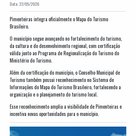
Data: 22/05/2026
Pimenteiras integra oficialmente o Mapa do Turismo
Brasileiro.
O município segue avançando no fortalecimento do turismo,
da cultura e do desenvolvimento regional, com certificação
válida junto ao Programa de Regionalização do Turismo do
Ministério do Turismo.
Além da certificação do município, o Conselho Municipal de
Turismo também possui reconhecimento no Sistema de
Informações do Mapa do Turismo Brasileiro, fortalecendo a
organização e o planejamento do turismo local.
Esse reconhecimento amplia a visibilidade de Pimenteiras e
incentiva novas oportunidades para o município.