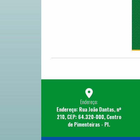
Endereço:
Endereço: Rua João Dantas, nº
210, CEP: 64.320-000, Centro
de Pimenteiras - PI.