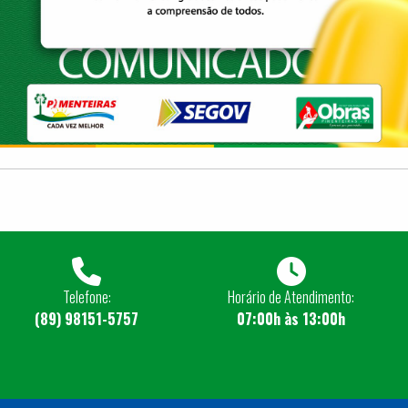
Telefone:
Horário de Atendimento:
(89) 98151-5757
07:00h às 13:00h