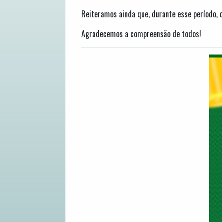
Reiteramos ainda que, durante esse período, o
Agradecemos a compreensão de todos!