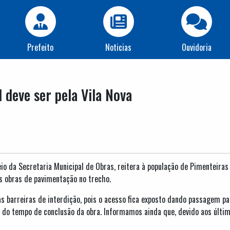
Prefeito
Noticias
Ouvidoria
 deve ser pela Vila Nova
io da Secretaria Municipal de Obras, reitera à população de Pimenteiras
às obras de pavimentação no trecho.
 barreiras de interdição, pois o acesso fica exposto dando passagem pa
ma do tempo de conclusão da obra. Informamos ainda que, devido aos ú