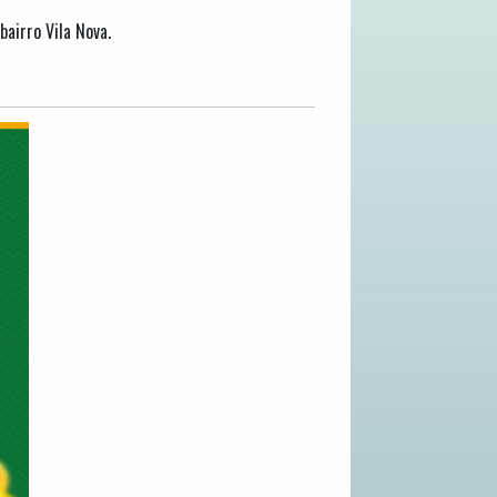
airro Vila Nova.