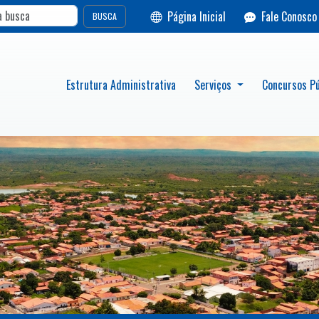
Página Inicial
Fale Conosco
BUSCA
Estrutura Administrativa
Serviços
Concursos Pú