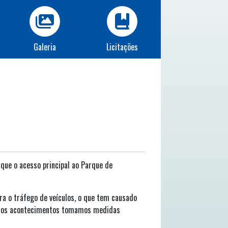
Galeria
Licitações
 que o acesso principal ao Parque de
ra o tráfego de veículos, o que tem causado
ltimos acontecimentos tomamos medidas