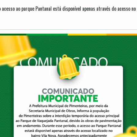
 acesso ao parque Pantanal está disponível apenas através do acesso no b