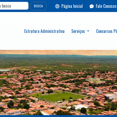
Página Inicial
Fale Conosco
BUSCA
Estrutura Administrativa
Serviços
Concursos Pú