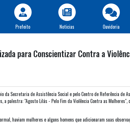
Prefeito
Noticias
Ouvidoria
lizada para Conscientizar Contra a Violên
io da Secretaria de Assistência Social e pelo Centro de Referência de A
 a palestra: "Agosto Lilás - Pelo Fim da Violência Contra as Mulheres", 
ormal, haviam mulheres e alguns homens que adicionaram suas observaç