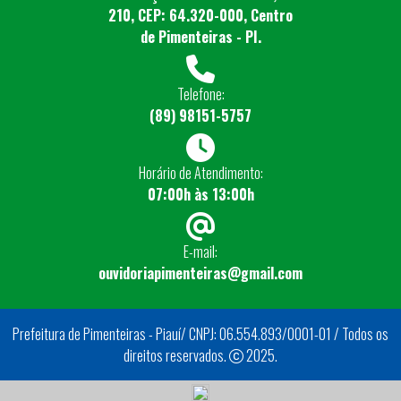
210, CEP: 64.320-000, Centro
de Pimenteiras - PI.
Telefone:
(89) 98151-5757
Horário de Atendimento:
07:00h às 13:00h
E-mail:
ouvidoriapimenteiras@gmail.com
Prefeitura de Pimenteiras - Piauí/ CNPJ: 06.554.893/0001-01 / Todos os
direitos reservados.
2025.