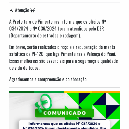
🚨 Atenção 🚧
A Prefeitura de Pimenteiras informa que os ofícios Nº
034/2024 e Nº 036/2024 foram atendidos pelo DER
(Departamento de estradas e rodagem).
Em breve, serão realizados o roço e a recuperação da manta
asfáltica da PI-120, que liga Pimenteiras a Valença do Piauí.
Essas melhorias são essenciais para a segurança e qualidade
de vida de todos.
Agradecemos a compreensão e colaboração!