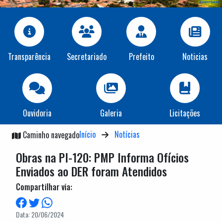
Transparência
Secretariado
Prefeito
Noticias
Ouvidoria
Galeria
Licitações
Início
Notícias
Caminho navegado
Obras na PI-120: PMP Informa Ofícios
Enviados ao DER foram Atendidos
Compartilhar via:
Data: 20/06/2024