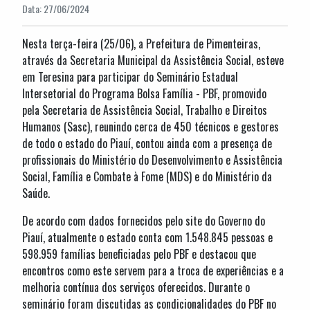
Data: 27/06/2024
Nesta terça-feira (25/06), a Prefeitura de Pimenteiras,
através da Secretaria Municipal da Assistência Social, esteve
em Teresina para participar do
Seminário Estadual
Intersetorial do Programa Bolsa Família - PBF, promovido
pela Secretaria de Assistência Social, Trabalho e Direitos
Humanos (Sasc), reunindo cerca de 450 técnicos e gestores
de todo o estado do Piauí, contou ainda com a presença de
profissionais do Ministério do Desenvolvimento e Assistência
Social, Família e Combate à Fome (MDS) e do Ministério da
Saúde.
De acordo com dados fornecidos pelo site do Governo do
Piauí, atualmente o estado conta com 1.548.845 pessoas e
598.959 famílias beneficiadas pelo PBF e destacou que
encontros como este servem para a troca de experiências e a
melhoria contínua dos serviços oferecidos. Durante o
seminário foram discutidas as condicionalidades do PBF no