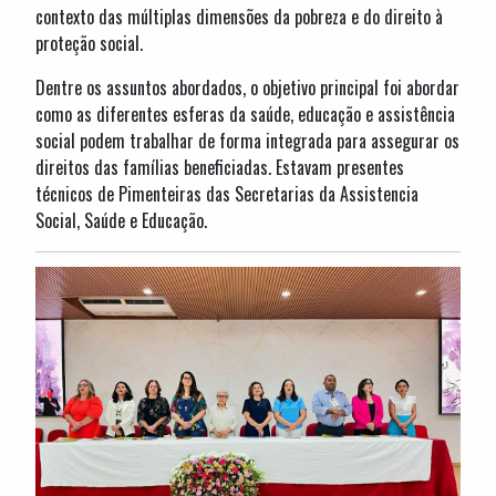
contexto das múltiplas dimensões da pobreza e do direito à
proteção social.
Dentre os assuntos abordados, o objetivo principal foi abordar
como as diferentes esferas da saúde, educação e assistência
social podem trabalhar de forma integrada para assegurar os
direitos das famílias beneficiadas. Estavam presentes
técnicos de Pimenteiras das Secretarias da Assistencia
Social, Saúde e Educação.