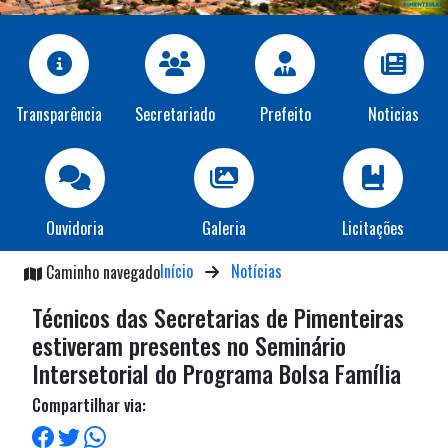
Transparência
Secretariado
Prefeito
Noticias
Ouvidoria
Galeria
Licitações
Início
Notícias
Caminho navegado
Técnicos das Secretarias de Pimenteiras
estiveram presentes no Seminário
Intersetorial do Programa Bolsa Família
Compartilhar via: