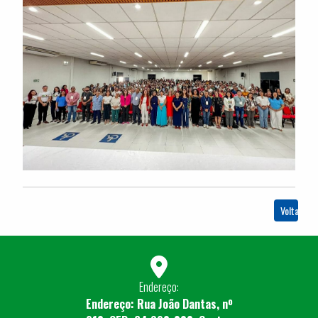
Voltar
Endereço:
Endereço: Rua João Dantas, nº